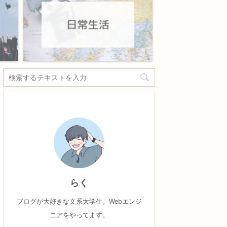
らく
ブログが大好きな文系大学生。Webエンジ
ニアをやってます。