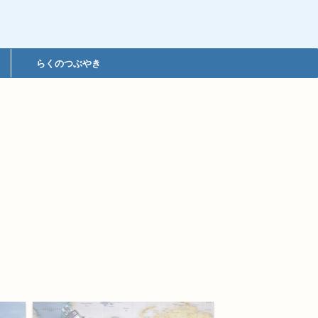
らくのつぶやき