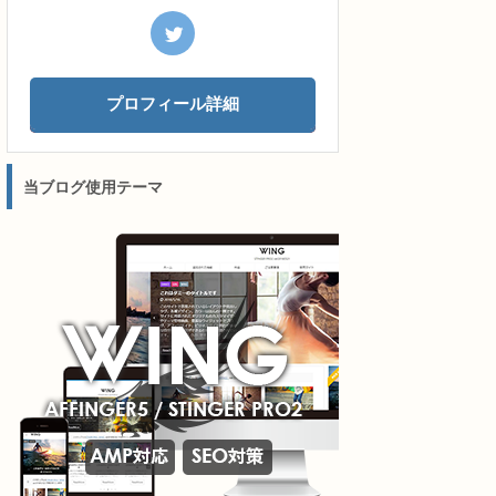
プロフィール詳細
当ブログ使用テーマ