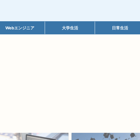
Webエンジニア
大学生活
日常生活