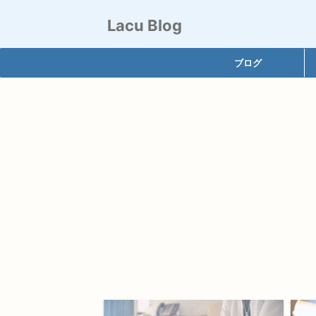
Lacu Blog
ブログ