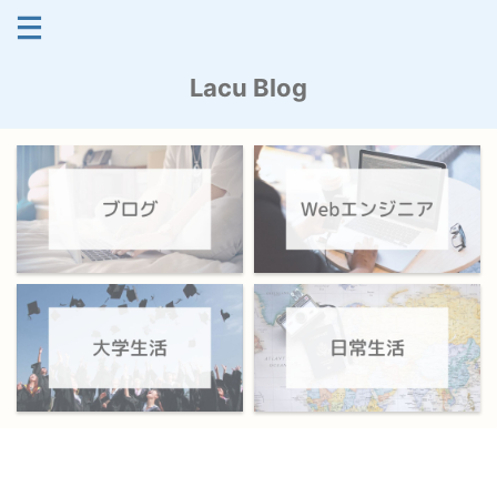
Lacu Blog