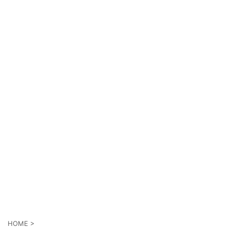
HOME
>