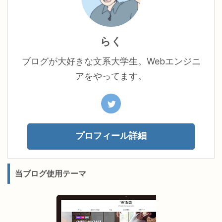
らく
ブログが大好きな文系大学生。Webエンジニ
アをやってます。
プロフィール詳細
当ブログ使用テーマ