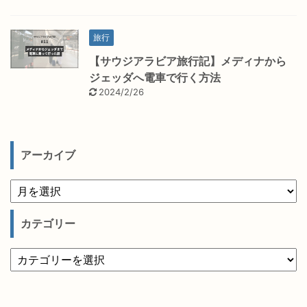
旅行
【サウジアラビア旅行記】メディナから
ジェッダへ電車で行く方法
2024/2/26
アーカイブ
カテゴリー