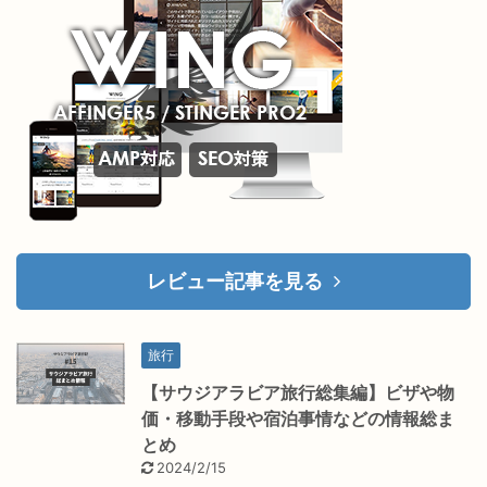
レビュー記事を見る
旅行
【サウジアラビア旅行総集編】ビザや物
価・移動手段や宿泊事情などの情報総ま
とめ
2024/2/15