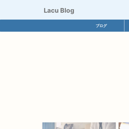
Lacu Blog
ブログ