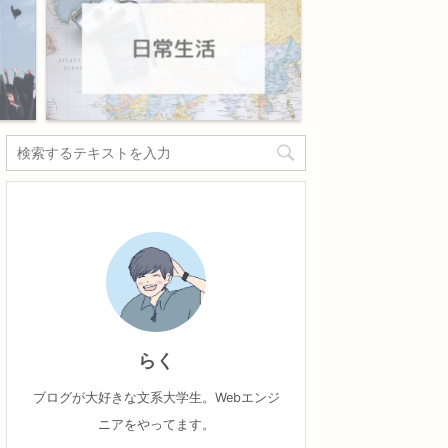
らく
ブログが大好きな文系大学生。Webエンジ
ニアをやってます。