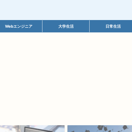
Webエンジニア
大学生活
日常生活