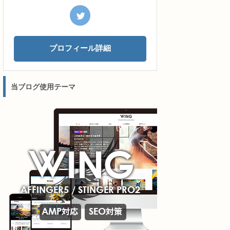
プロフィール詳細
当ブログ使用テーマ