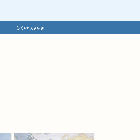
らくのつぶやき