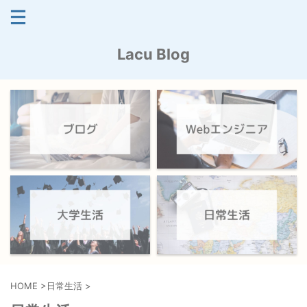
Lacu Blog
HOME
>
日常生活
>