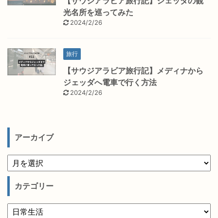
【サウジアラビア旅行記】ジェッダの観
光名所を巡ってみた
2024/2/26
旅行
【サウジアラビア旅行記】メディナから
ジェッダへ電車で行く方法
2024/2/26
アーカイブ
カテゴリー