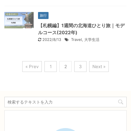
旅行
【札幌編】1週間の北海道ひとり旅｜モデ
ルコース(2022年)
2022/8/13
Travel
,
大学生活
« Prev
1
2
3
Next »