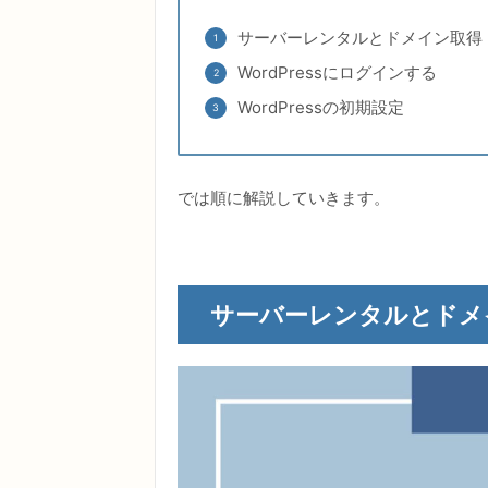
サーバーレンタルとドメイン取得
WordPressにログインする
WordPressの初期設定
では順に解説していきます。
サーバーレンタルとドメ