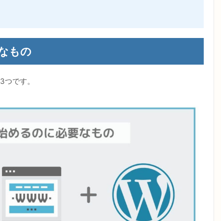
なもの
3つです。