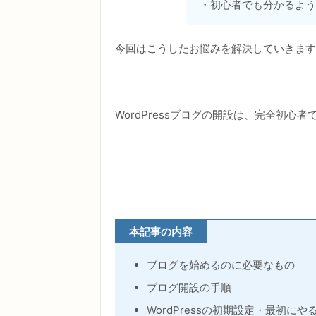
・初心者でも分かるよう
今回はこうしたお悩みを解決していきます
WordPressブログの開設は、完全初
本記事の内容
ブログを始めるのに必要なもの
ブログ開設の手順
WordPressの初期設定・最初にや