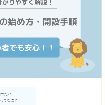
を始めたい
ってなに？