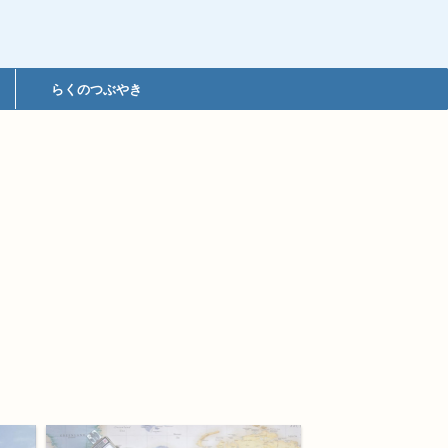
らくのつぶやき