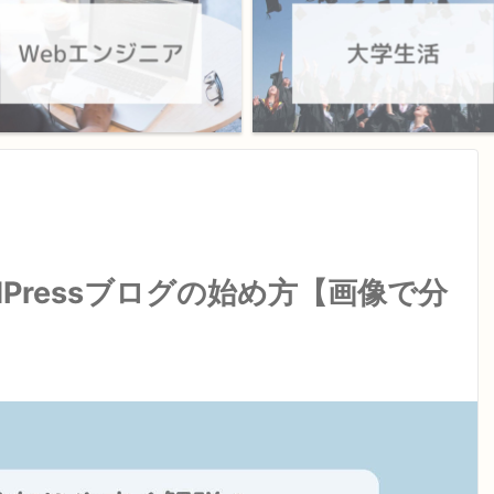
dPressブログの始め方【画像で分