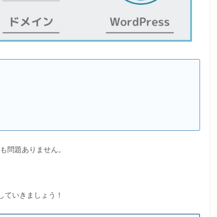
も問題ありません。
していきましょう！