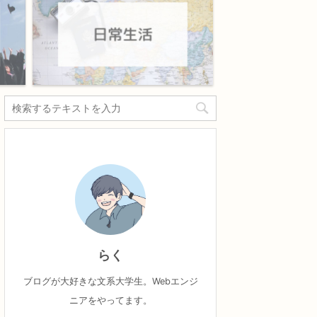
らく
ブログが大好きな文系大学生。Webエンジ
ニアをやってます。