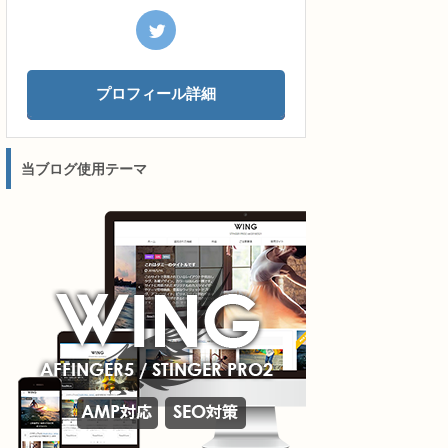
プロフィール詳細
当ブログ使用テーマ