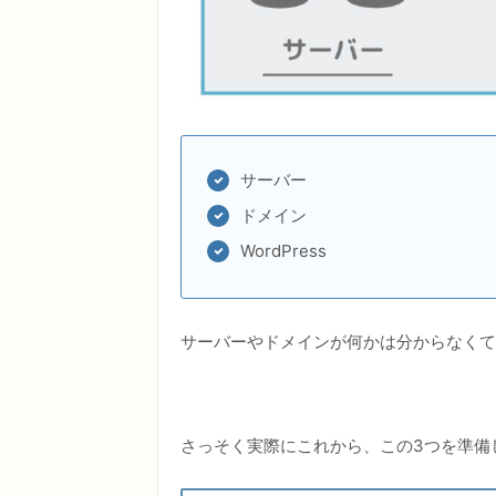
サーバー
ドメイン
WordPress
サーバーやドメインが何かは分からなくて
さっそく実際にこれから、この3つを準備