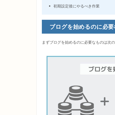
初期設定後にやるべき作業
ブログを始めるのに必要
まずブログを始めるのに必要なものは次の