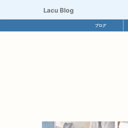
Lacu Blog
ブログ