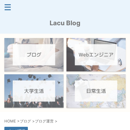
Lacu Blog
HOME
>
ブログ
>
ブログ運営
>