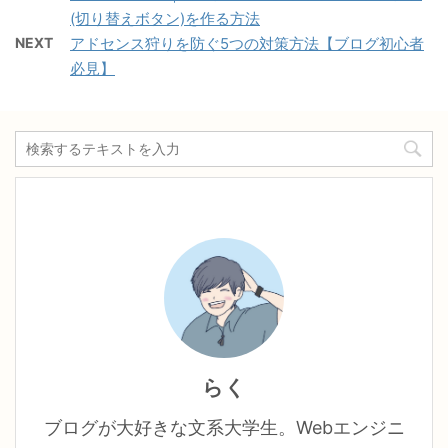
(切り替えボタン)を作る方法
NEXT
アドセンス狩りを防ぐ5つの対策方法【ブログ初心者
必見】
らく
ブログが大好きな文系大学生。Webエンジニ