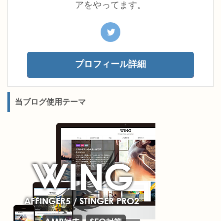
アをやってます。
プロフィール詳細
当ブログ使用テーマ