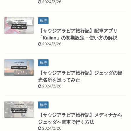
2024/2/26
旅行
【サウジアラビア旅行記】配車アプリ
「Kaiian」の初期設定・使い方の解説
2024/2/26
旅行
【サウジアラビア旅行記】ジェッダの観
光名所を巡ってみた
2024/2/26
旅行
【サウジアラビア旅行記】メディナから
ジェッダへ電車で行く方法
2024/2/26