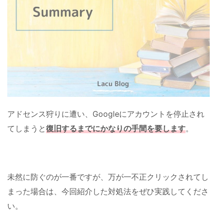
アドセンス狩りに遭い、Googleにアカウントを停止され
てしまうと
復旧するまでにかなりの手間を要します
。
未然に防ぐのが一番ですが、万が一不正クリックされてし
まった場合は、今回紹介した対処法をぜひ実践してくださ
い。