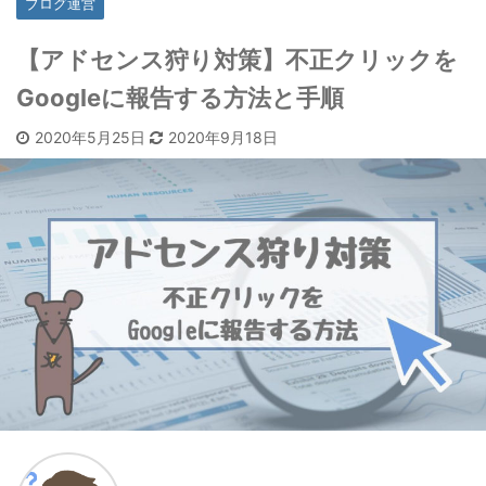
ブログ運営
【アドセンス狩り対策】不正クリックを
Googleに報告する方法と手順
2020年5月25日
2020年9月18日