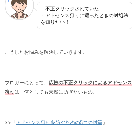
・不正クリックされていた…
・アドセンス狩りに遭ったときの対処法
を知りたい！
こうしたお悩みを解決していきます。
ブロガーにとって、
広告の不正クリックによるアドセンス
狩り
は、何としても未然に防ぎたいもの。
>>「
アドセンス狩りを防ぐための5つの対策
」