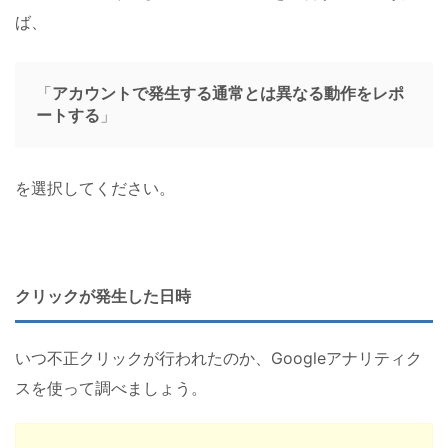
ば、
「
アカウントで発生する通常とは異なる動作をレポ
ートする
」
を選択してください。
クリックが発生した日時
いつ不正クリックが行われたのか、Googleアナリティク
スを使って調べましょう。