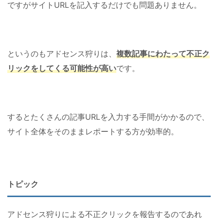
ですがサイトURLを記入するだけでも問題ありません。
というのもアドセンス狩りは、
複数記事にわたって不正ク
リックをしてくる可能性が高い
です。
するとたくさんの記事URLを入力する手間がかかるので、
サイト全体をそのままレポートする方が効率的。
トピック
アドセンス狩りによる不正クリックを報告するのであれ