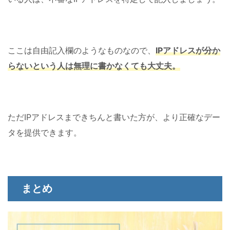
ここは自由記入欄のようなものなので、
IPアドレスが分か
らないという人は無理に書かなくても大丈夫
。
ただIPアドレスまできちんと書いた方が、より正確なデー
タを提供できます。
まとめ