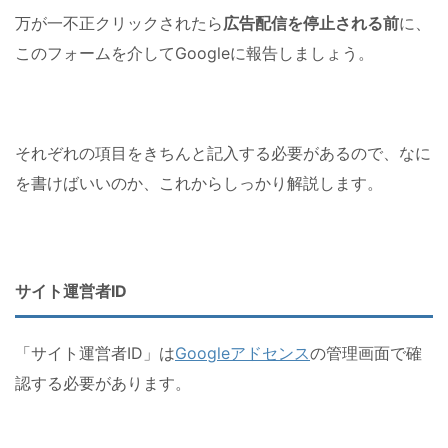
万が一不正クリックされたら
広告配信を停止される前
に、
このフォームを介してGoogleに報告しましょう。
それぞれの項目をきちんと記入する必要があるので、なに
を書けばいいのか、これからしっかり解説します。
サイト運営者ID
「サイト運営者ID」は
Googleアドセンス
の管理画面で確
認する必要があります。