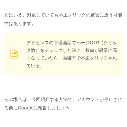
とはいえ、対策していても不正クリックの被害に遭う可能
性はあります。
アドセンスの管理画面でページCTR（クリッ
ク数）をチェックした時に、数値が異常に高
くなっていたら、高確率で不正クリックされ
ている。
その場合は、今回紹介する方法で、アカウントが停止され
る前にGoogleに報告しましょう。