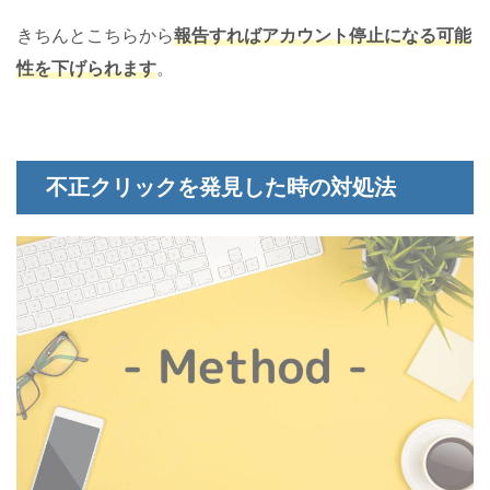
きちんとこちらから
報告すればアカウント停止になる可能
性を下げられます
。
不正クリックを発見した時の対処法