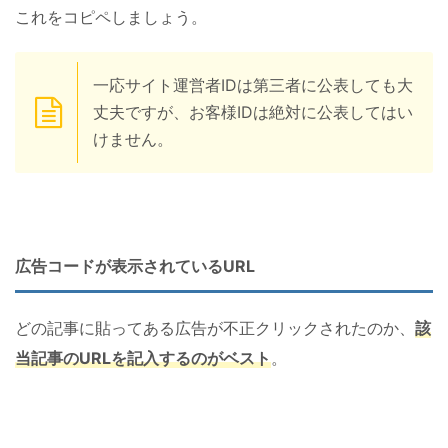
これをコピペしましょう。
一応サイト運営者IDは第三者に公表しても大
丈夫ですが、お客様IDは絶対に公表してはい
けません。
広告コードが表示されているURL
どの記事に貼ってある広告が不正クリックされたのか、
該
当記事のURLを記入するのがベスト
。