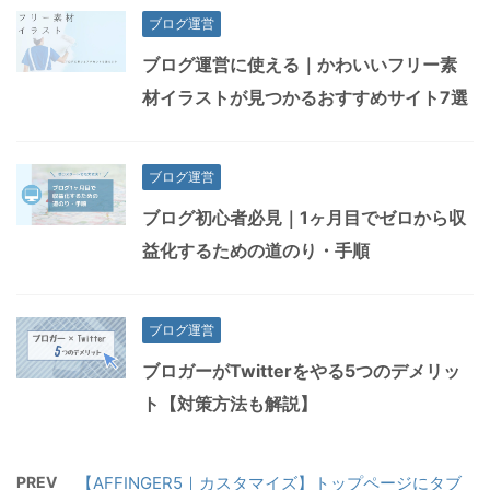
ブログ運営
ブログ運営に使える｜かわいいフリー素
材イラストが見つかるおすすめサイト7選
ブログ運営
ブログ初心者必見｜1ヶ月目でゼロから収
益化するための道のり・手順
ブログ運営
ブロガーがTwitterをやる5つのデメリッ
ト【対策方法も解説】
PREV
【AFFINGER5｜カスタマイズ】トップページにタブ