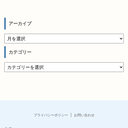
アーカイブ
カテゴリー
プライバシーポリシー
お問い合わせ