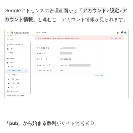
Googleアドセンスの管理画面から「
アカウント
>
設定
>
ア
カウント情報
」と進むと、アカウント情報が見られます。
「pub」から始まる数列
がサイト運営者ID。